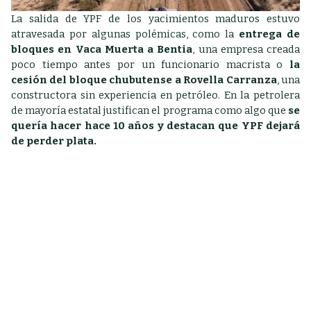
La salida de YPF de los yacimientos maduros estuvo
atravesada por algunas polémicas, como la
entrega de
bloques en Vaca Muerta a Bentia
, una empresa creada
poco tiempo antes por un funcionario macrista o
la
cesión del bloque chubutense a Rovella Carranza
, una
constructora sin experiencia en petróleo. En la petrolera
de mayoría estatal justifican el programa como algo que
se
quería hacer hace 10 años y destacan que YPF dejará
de perder plata.