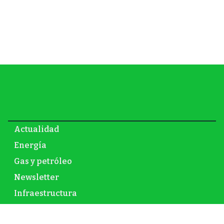
Actualidad
Energía
Gas y petróleo
Newsletter
Infraestructura
Inversión