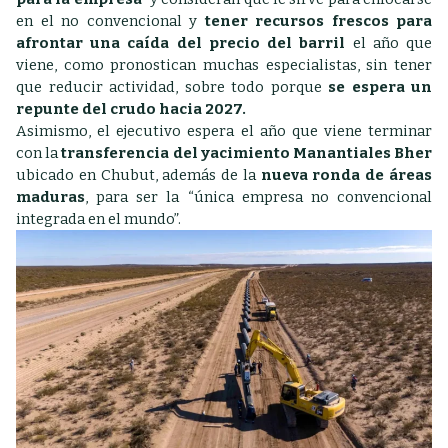
en el no convencional y
tener recursos frescos para
afrontar una caída del precio del barril
el año que
viene, como pronostican muchas especialistas, sin tener
que reducir actividad, sobre todo porque
se espera un
repunte del crudo hacia 2027.
Asimismo, el ejecutivo espera el año que viene terminar
con la
transferencia del yacimiento Manantiales Bher
ubicado en Chubut, además de la
nueva ronda de áreas
maduras
, para ser la “única empresa no convencional
integrada en el mundo”.