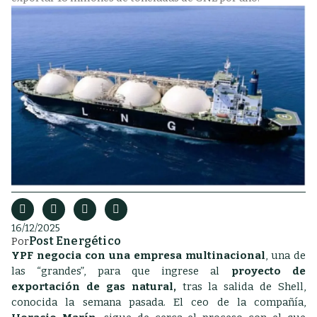
16/12/2025
Post Energético
Por
YPF
negocia con una empresa multinacional
, una de
las “grandes”, para que ingrese al
proyecto de
exportación de gas natural,
tras la salida de Shell,
conocida la semana pasada. El ceo de la compañía,