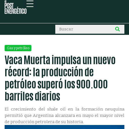
Gas y petróleo
Vaca Muerta impulsa un nuevo
récord: la producción de
petróleo superó los 900.000
barriles diarios
El crecimiento del shale oil en la formación neuquina
permitió que Argentina alcanzara en mayo el mayor nivel
de producción petrolera de su historia.