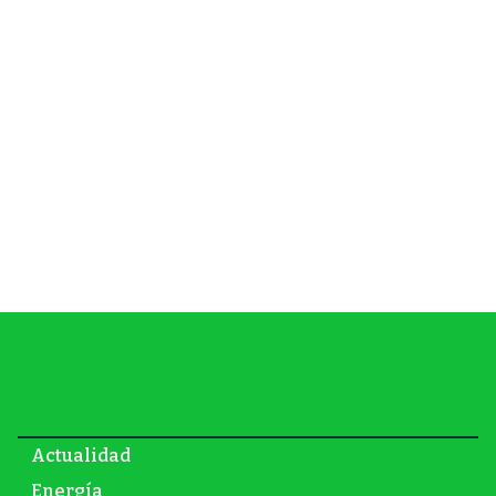
Actualidad
Energía