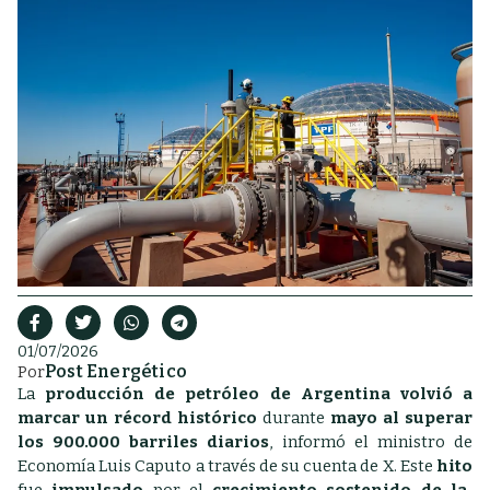
01/07/2026
Post Energético
Por
La
producción de petróleo de Argentina volvió a
marcar un récord histórico
durante
mayo al superar
los 900.000 barriles diarios
, informó el ministro de
Economía Luis Caputo a través de su cuenta de X. Este
hito