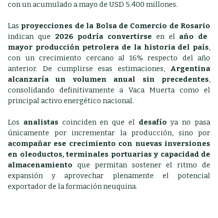
con un acumulado a mayo de USD 5.400 millones.
Las
proyecciones de la Bolsa de Comercio de Rosario
indican que
2026
podría convertirse
en el
año de
mayor producción petrolera de la historia del país
,
con un crecimiento cercano al 16% respecto del año
anterior. De cumplirse esas estimaciones,
Argentina
alcanzaría un volumen anual sin precedentes
,
consolidando definitivamente a Vaca Muerta como el
principal activo energético nacional.
Los
analistas
coinciden en que el
desafío
ya no pasa
únicamente por incrementar la producción, sino por
acompañar ese crecimiento con nuevas inversiones
en oleoductos, terminales portuarias y capacidad de
almacenamiento
que permitan sostener el ritmo de
expansión y aprovechar plenamente el potencial
exportador de la formación neuquina.