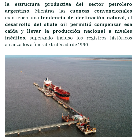
la estructura productiva del sector petrolero
argentino
. Mientras las
cuencas convencionales
mantienen una
tendencia de declinación natural
, el
desarrollo del shale oil permitió compensar esa
caída
y
llevar la producción nacional a niveles
inéditos
, superando incluso los registros históricos
alcanzados a fines de la década de 1990.