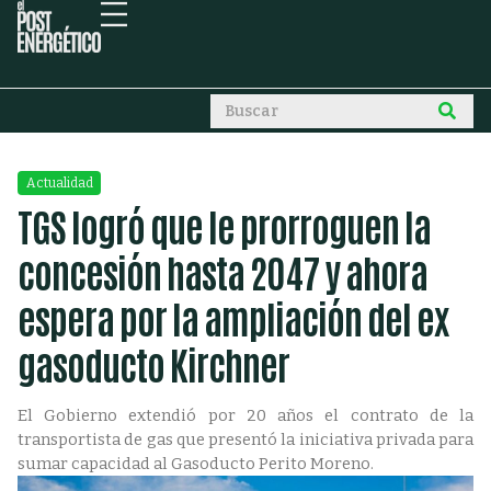
Actualidad
TGS logró que le prorroguen la
concesión hasta 2047 y ahora
espera por la ampliación del ex
gasoducto Kirchner
El Gobierno extendió por 20 años el contrato de la
transportista de gas que presentó la iniciativa privada para
sumar capacidad al Gasoducto Perito Moreno.