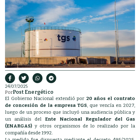
24/07/2025
Post Energético
Por
El Gobierno Nacional extendió por
20 años el contrato
de concesión de la empresa TGS
, que vencía en 2027,
luego de un proceso que incluyó una audiencia pública y
un análisis del
Ente Nacional Regulador del Gas
(ENARGAS)
y otros organismos de lo realizado por la
compañía desde 1992.
La medida fue dispuesta mediante el decreto 495/2025,