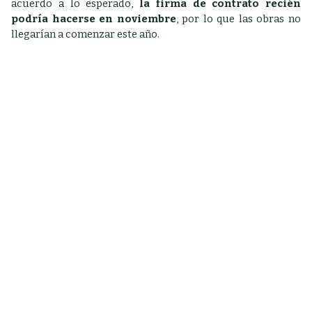
acuerdo a lo esperado,
la firma de contrato recién
podría hacerse en noviembre
, por lo que las obras no
llegarían a comenzar este año.