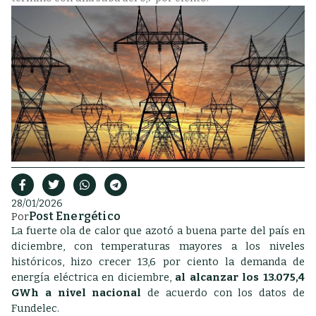
28/01/2026
Post Energético
Por
La fuerte ola de calor que azotó a buena parte del país en
diciembre, con temperaturas mayores a los niveles
históricos, hizo crecer 13,6 por ciento la demanda de
energía eléctrica en diciembre,
al alcanzar los 13.075,4
GWh a nivel nacional
de acuerdo con los datos de
Fundelec.