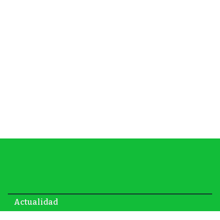
Actualidad
Energía