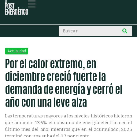
Actualidad
Por el calor extremo, en
diciembre creció fuerte la
demanda de energía y cerró el
año con una leve alza
Las temperaturas mayores a los niveles históricos hicieron
que aumente 13,6% el consumo de energía eléctrica en el
último mes del año, mientras que en el acumulado, 2025
terminó con una suba del 0,7 por ciento.