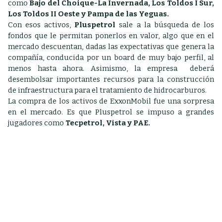
como
Bajo del Choique-La Invernada, Los Toldos I Sur,
Los Toldos II Oeste y Pampa de las Yeguas.
Con esos activos,
Pluspetrol
sale a la búsqueda de los
fondos que le permitan ponerlos en valor, algo que en el
mercado descuentan, dadas las expectativas que genera la
compañía, conducida por un board de muy bajo perfil, al
menos hasta ahora.
Asimismo, la empresa deberá
desembolsar importantes recursos para la construcción
de infraestructura para el tratamiento de hidrocarburos.
La compra de los activos de ExxonMobil fue una sorpresa
en el mercado. Es que Pluspetrol se impuso a grandes
jugadores como
Tecpetrol, Vista y PAE.