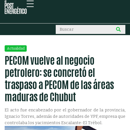
Actualidad
PECOM vuelve al negocio
petrolero: se concretó el
traspaso a PECOM de las áreas
maduras de Chubut
El acto fue encabezado por el gobernador de la provincia,
Ignacio Torres, además de autoridades de YPF, empresa que
controlaba los yacimientos Escalante-El Trébol.