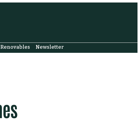
Renovables
Newsletter
nes