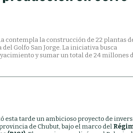
ia contempla la construcción de 22 plantas d
del Golfo San Jorge. La iniciativa busca
l yacimiento y sumar un total de 24 millones 
 esta tarde un ambicioso proyecto de inver
a provincia de Chubut, bajo el marco del
Régim