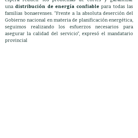
una
distribución de energía confiable
para todas las
familias bonaerenses. “Frente a la absoluta deserción del
Gobierno nacional en materia de planificación energética,
seguimos realizando los esfuerzos necesarios para
asegurar la calidad del servicio”, expresó el mandatario
provincial