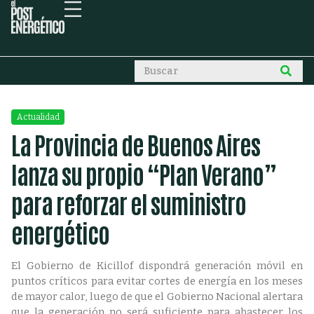
Actualidad
La Provincia de Buenos Aires
lanza su propio “Plan Verano”
para reforzar el suministro
energético
El Gobierno de Kicillof dispondrá generación móvil en
puntos críticos para evitar cortes de energía en los meses
de mayor calor, luego de que el Gobierno Nacional alertara
que la generación no será suficiente para abastecer los