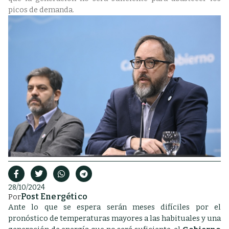
picos de demanda.
28/10/2024
Post Energético
Por
Ante lo que se espera serán meses difíciles por el
pronóstico de temperaturas mayores a las habituales y una