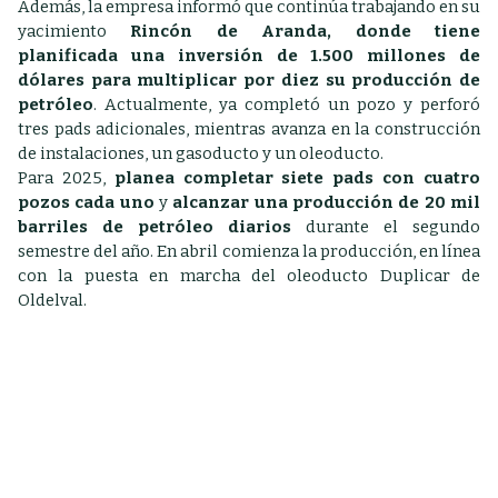
Además, la empresa informó que continúa trabajando en su
yacimiento
Rincón de Aranda, donde tiene
planificada una inversión de 1.500 millones de
dólares para multiplicar por diez su producción de
petróleo
. Actualmente, ya completó un pozo y perforó
tres pads adicionales, mientras avanza en la construcción
de instalaciones, un gasoducto y un oleoducto.
Para 2025,
planea completar siete pads con cuatro
pozos cada uno
y
alcanzar una producción de 20 mil
barriles de petróleo diarios
durante el segundo
semestre del año. En abril comienza la producción, en línea
con la puesta en marcha del oleoducto Duplicar de
Oldelval.