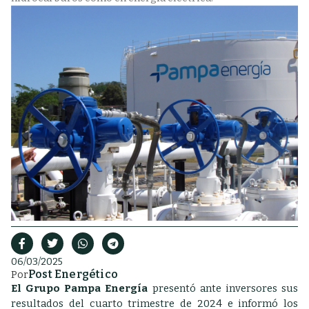
06/03/2025
Post Energético
Por
El Grupo Pampa Energía
presentó ante inversores sus
resultados del cuarto trimestre de 2024
e informó los