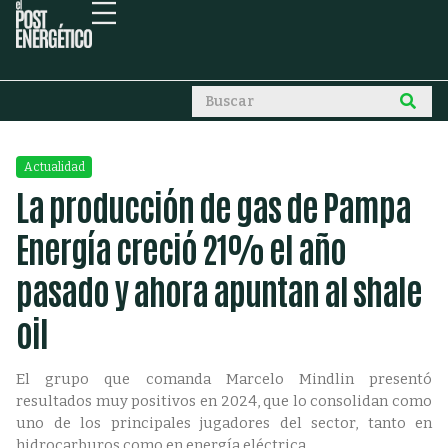
Actualidad
La producción de gas de Pampa
Energía creció 21% el año
pasado y ahora apuntan al shale
oil
El grupo que comanda Marcelo Mindlin presentó
resultados muy positivos en 2024, que lo consolidan como
uno de los principales jugadores del sector, tanto en
hidrocarburos como en energía eléctrica.