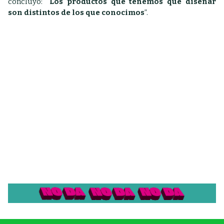
concluyó: “
Los productos que tenemos que diseñar
son distintos de los que conocimos
”.