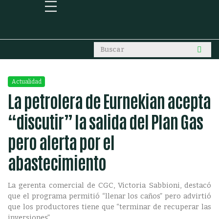
Actualidad
La petrolera de Eurnekian acepta
“discutir” la salida del Plan Gas
pero alerta por el
abastecimiento
La gerenta comercial de CGC, Victoria Sabbioni, destacó
que el programa permitió “llenar los caños” pero advirtió
que los productores tiene que “terminar de recuperar las
inversiones”.