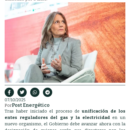
07/10/2025
Post Energético
Por
Tras haber iniciado el proceso de
unificación de los
entes reguladores del gas y la electricidad
en un
nuevo organismo, el Gobierno debe avanzar ahora con la