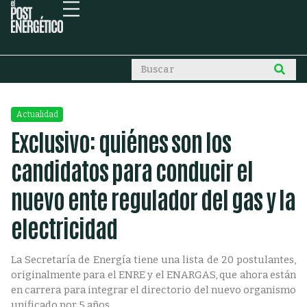
Actualidad
Exclusivo: quiénes son los
candidatos para conducir el
nuevo ente regulador del gas y la
electricidad
La Secretaría de Energía tiene una lista de 20 postulantes,
originalmente para el ENRE y el ENARGAS, que ahora están
en carrera para integrar el directorio del nuevo organismo
unificado por 5 años.