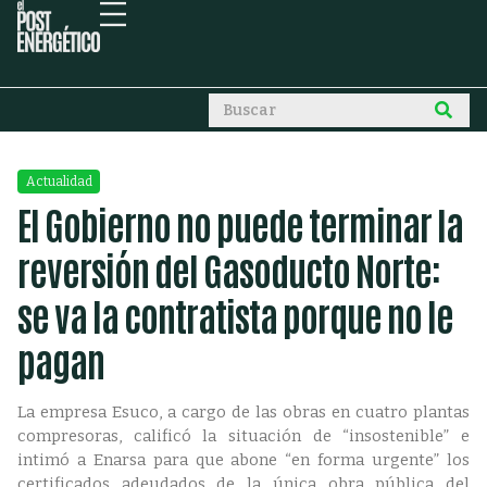
Actualidad
El Gobierno no puede terminar la
reversión del Gasoducto Norte:
se va la contratista porque no le
pagan
La empresa Esuco, a cargo de las obras en cuatro plantas
compresoras, calificó la situación de “insostenible” e
intimó a Enarsa para que abone “en forma urgente” los
certificados adeudados de la única obra pública del