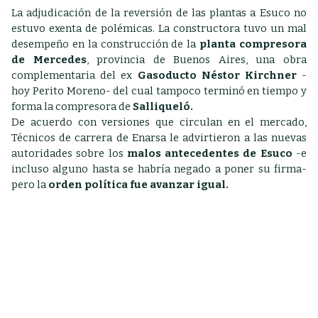
La adjudicación de la reversión de las plantas a Esuco no
estuvo exenta de polémicas. La constructora tuvo un mal
desempeño en la construcción de la
planta compresora
de Mercedes
, provincia de Buenos Aires, una obra
complementaria del ex
Gasoducto Néstor Kirchner
-
hoy Perito Moreno- del cual tampoco terminó en tiempo y
forma la compresora de
Salliqueló.
De acuerdo con versiones que circulan en el mercado,
Técnicos de carrera de Enarsa le advirtieron a las nuevas
autoridades sobre los
malos antecedentes de Esuco
-e
incluso alguno hasta se habría negado a poner su firma-
pero la
orden política fue avanzar igual.