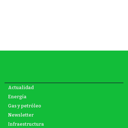
Actualidad
Energía
Gas y petróleo
Newsletter
Infraestructura