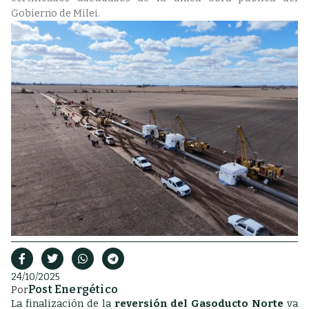
Gobierno de Milei.
24/10/2025
Post Energético
Por
La finalización de la
reversión del Gasoducto Norte
va