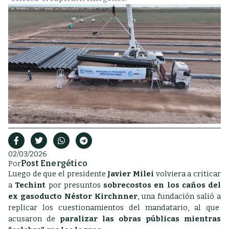
02/03/2026
Post Energético
Por
Luego de que el presidente
Javier Milei
volviera a criticar
a
Techint
por presuntos
sobrecostos en los caños del
ex gasoducto Néstor Kirchnner
, una fundación salió a
replicar los cuestionamientos del mandatario, al que
acusaron de
paralizar las obras públicas mientras