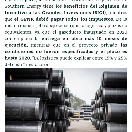
Southern Energy tiene los
beneficios del Régimen de
Incentivo a las Grandes Inversiones (RIGI
), mientras
que
el GPNK debió pagar todos los impuestos.
De la
misma manera, el trabajo señala que la logística y plazos no
equivalentes, ya que el gasoducto inauguado en 2023
contemplaba la
entrega en obra más 10 meses de
ejecución
, mientras que en el proyecto privado
las
condiciones no fueron especificadas y el plazo es
hasta 2028.
“La logística puede explicar entre 15% y 25%
del costo”, destacaron.