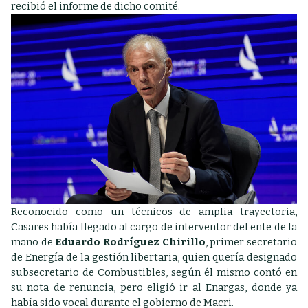
recibió el informe de dicho comité.
Reconocido como un técnicos de amplia trayectoria,
Casares había llegado al cargo de interventor del ente de la
mano de
Eduardo Rodríguez Chirillo
, primer secretario
de Energía de la gestión libertaria, quien quería designado
subsecretario de Combustibles, según él mismo contó en
su nota de renuncia, pero eligió ir al Enargas, donde ya
había sido vocal durante el gobierno de Macri.