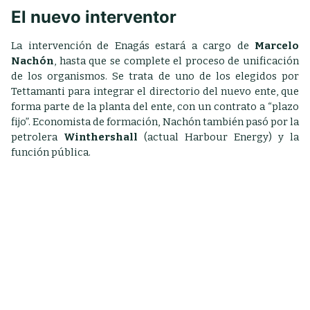
El nuevo interventor
La intervención de Enagás estará a cargo de
Marcelo
Nachón
, hasta que se complete el proceso de unificación
de los organismos. Se trata de uno de los elegidos por
Tettamanti para integrar el directorio del nuevo ente, que
forma parte de la planta del ente, con un contrato a “plazo
fijo”. Economista de formación, Nachón también
pasó por la
petrolera
Winthershall
(actual Harbour Energy) y la
función pública.