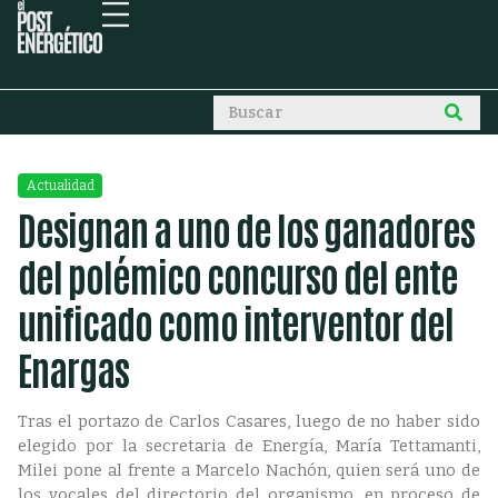
Actualidad
Designan a uno de los ganadores
del polémico concurso del ente
unificado como interventor del
Enargas
Tras el portazo de Carlos Casares, luego de no haber sido
elegido por la secretaria de Energía, María Tettamanti,
Milei pone al frente a Marcelo Nachón, quien será uno de
los vocales del directorio del organismo, en proceso de