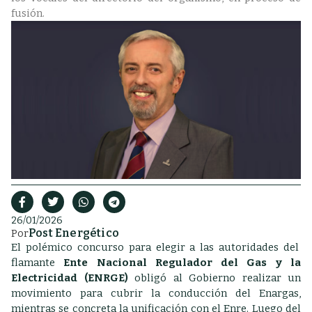
fusión.
26/01/2026
Post Energético
Por
El polémico concurso para elegir a las autoridades del
flamante
Ente Nacional Regulador del Gas y la
Electricidad (ENRGE)
obligó al Gobierno realizar un
movimiento para cubrir la conducción del Enargas,
mientras se concreta la unificación con el Enre. Luego del