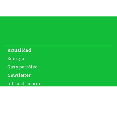
Actualidad
Energía
Gas y petróleo
Newsletter
Infraestructura
Inversión
Mundo
Nuclear