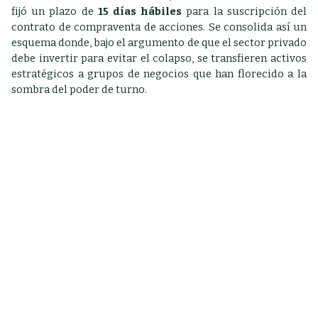
fijó un plazo de
15 días hábiles
para la suscripción del
contrato de compraventa de acciones. Se consolida así un
esquema donde, bajo el argumento de que el sector privado
debe invertir para evitar el colapso, se transfieren activos
estratégicos a grupos de negocios que han florecido a la
sombra del poder de turno.