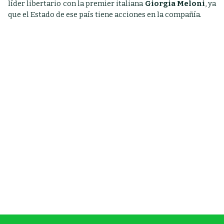
líder libertario con la premier italiana
Giorgia Meloni
, ya
que el Estado de ese país tiene acciones en la compañía.