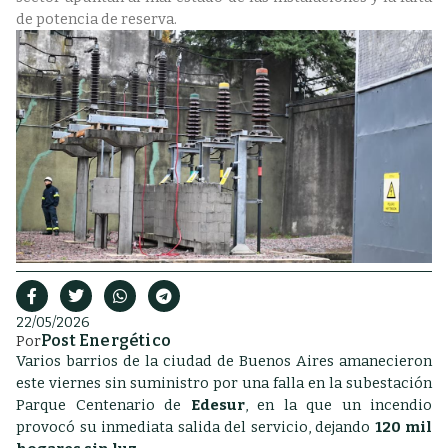
de potencia de reserva.
22/05/2026
Post Energético
Por
Varios barrios de la ciudad de Buenos Aires amanecieron
este viernes sin suministro por una falla en la subestación
Parque Centenario de
Edesur
, en la que un incendio
provocó su inmediata salida del servicio, dejando
120 mil