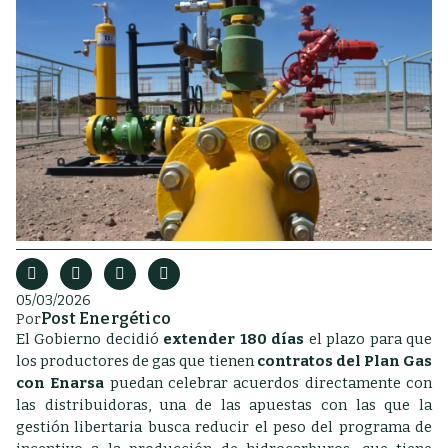
05/03/2026
Post Energético
Por
El Gobierno decidió
extender 180 días
el plazo para que
los productores de gas que tienen
contratos del Plan Gas
con Enarsa
puedan celebrar acuerdos directamente con
las distribuidoras, una de las apuestas con las que la
gestión libertaria busca reducir el peso del programa de