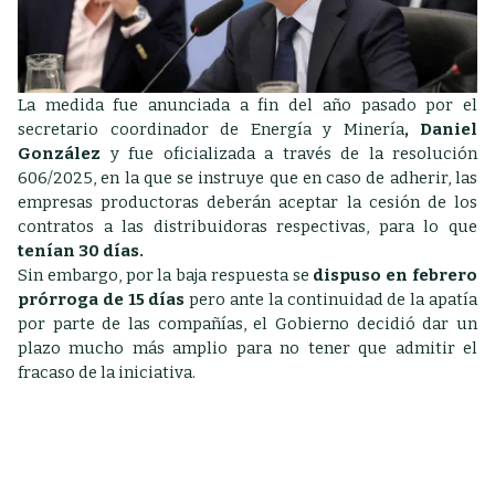
La medida fue anunciada a fin del año pasado por el
secretario coordinador de Energía y Minería
, Daniel
González
y fue oficializada a través de la resolución
606/2025, en la que se instruye que en caso de adherir, las
empresas productoras deberán aceptar la cesión de los
contratos a las distribuidoras respectivas, para lo que
tenían 30 días.
Sin embargo, por la baja respuesta se
d
ispuso en febrero
prórroga de 15 días
pero ante la continuidad de la apatía
por parte de las compañías, el Gobierno decidió dar un
plazo mucho más amplio para no tener que admitir el
fracaso de la iniciativa.