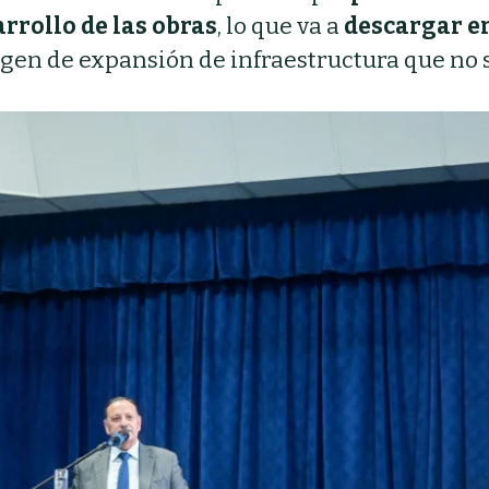
rrollo de las obras
, lo que va a
descargar en
gen de expansión de infraestructura que no 