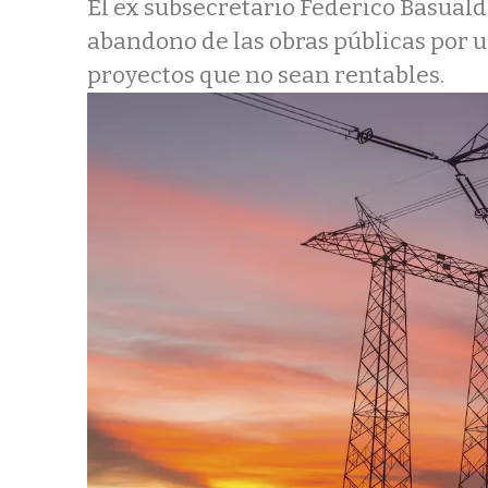
El ex subsecretario Federico Basualdo
abandono de las obras públicas por 
proyectos que no sean rentables.