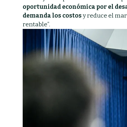
oportunidad económica por el desa
demanda los costos
y reduce el mar
rentable”.