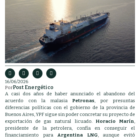
16/06/2026
Post Energético
Por
A casi dos años de haber anunciado el abandono del
acuerdo con la malasia
Petronas
, por presuntas
diferencias políticas con el gobierno de la provincia de
Buenos Aires, YPF sigue sin poder concretar su proyecto de
exportación de gas natural licuado.
Horacio Marín
,
presidente de la petrolera, confía en conseguir el
financiamiento para
Argentina LNG
, aunque evitó