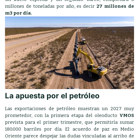
millones de toneladas por año, es decir
27 millones de
m3 por día.
La apuesta por el petróleo
Las exportaciones de petróleo muestran un 2027 muy
prometedor, con la primera etapa del oleoducto
VMOS
prevista para el primer trimestre, que permitiría sumar
180.000 barriles por día. El acuerdo de paz en Medio
Oriente parece despejar las dudas vinculadas al arribo de