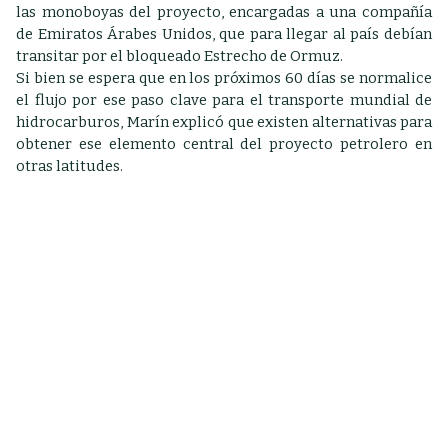
las monoboyas del proyecto, encargadas a una compañía
de Emiratos Árabes Unidos, que para llegar al país debían
transitar por el bloqueado Estrecho de Ormuz.
Si bien se espera que en los próximos 60 días se normalice
el flujo por ese paso clave para el transporte mundial de
hidrocarburos, Marín explicó que existen alternativas para
obtener ese elemento central del proyecto petrolero en
otras latitudes.