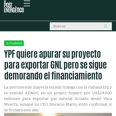
Actualidad
YPF quiere apurar su proyecto
para exportar GNL pero se sigue
demorando el financiamiento
La petrolera de mayoría estatal trabaja con la italiana Eni y
la emiratí ADNOC en un project finance por US$24.000
millones para exportar gas natural licuado desde Vaca
Muerta, aunque su CEO, Horacio Marín, evitó confirmar si
se firmará este año.