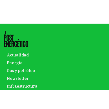
Actualidad
Energía
Gas y petróleo
Newsletter
Infraestructura
Inversión
Mundo