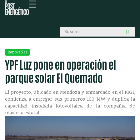
Renovables
YPF Luz pone en operación el
parque solar El Quemado
El proyecto, ubicado en Mendoza y enmarcado en el RIGI,
comienza a entregar sus primeros 100 MW y duplica la
capacidad instalada fotovoltaica de la compañía de
mayoría estatal.