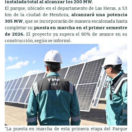
instalada total al alcanzar los 200 MW.
El parque, ubicado en el departamento de Las Heras, a 53
km de la ciudad de Mendoza,
alcanzará una potencia
305 MW
, que se incorporarán de manera escalonada hasta
completar su
puesta en marcha en el primer semestre
de 2026.
El proyecto ya supera el 80% de avance en su
construcción, según se informó.
“La puesta en marcha de esta primera etapa del Parque