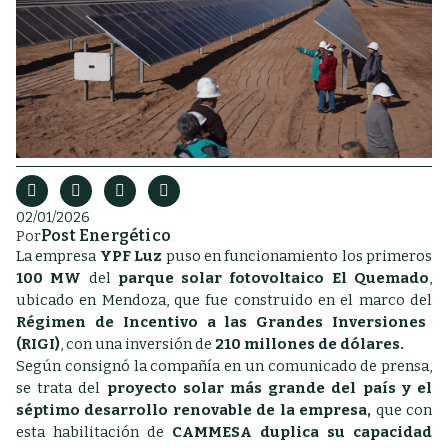
02/01/2026
Post Energético
Por
La empresa
YPF Luz
puso en funcionamiento los primeros
100 MW
del
parque solar fotovoltaico El Quemado
,
ubicado en Mendoza, que fue construido en el marco del
Régimen de Incentivo a las Grandes Inversiones
(RIGI)
, con una inversión de
210 millones de dólares.
Según consignó la compañía en un comunicado de prensa,
se trata del
proyecto solar más grande del país y el
séptimo desarrollo renovable de la empresa,
que con
esta habilitación de
CAMMESA duplica su capacidad