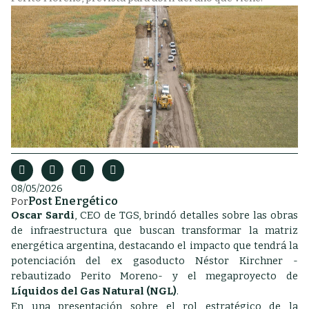
08/05/2026
Post Energético
Por
Oscar Sardi
, CEO de TGS, brindó detalles sobre las obras
de infraestructura que buscan transformar la matriz
energética argentina, destacando el impacto que tendrá la
potenciación del ex gasoducto Néstor Kirchner -
rebautizado Perito Moreno- y el megaproyecto de
Líquidos del Gas Natural (NGL)
.
En una presentación sobre el rol estratégico de la