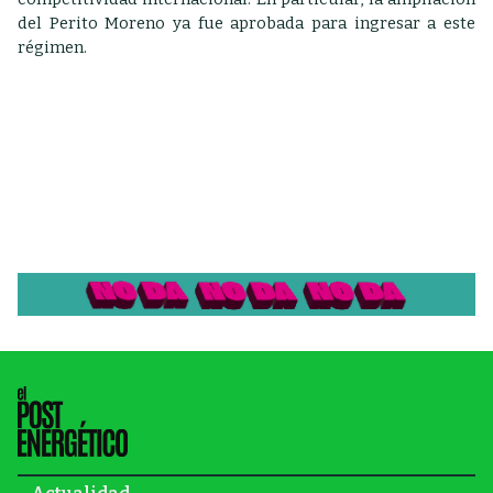
del Perito Moreno ya fue aprobada para ingresar a este
régimen.