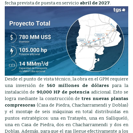
fecha prevista de puesta en servicio
abril de 2027
.
Desde el punto de vista técnico, la obra en el GPM requiere
una inversión de
560 millones de dólares
para la
instalación de
90,000 HP de potencia
adicional. Esto se
logra mediante la construcción de
tres nuevas plantas
compresoras
(Casa de Piedra, Chacharramendi y Doblas)
y el montaje de seis máquinas en total distribuidas en
puntos estratégicos: una en Tratayén, una en Salliqueló,
una en Casa de Piedra, dos en Chacharramendi y dos en
Doblas. Además, para que el gas llegue efectivamente a los