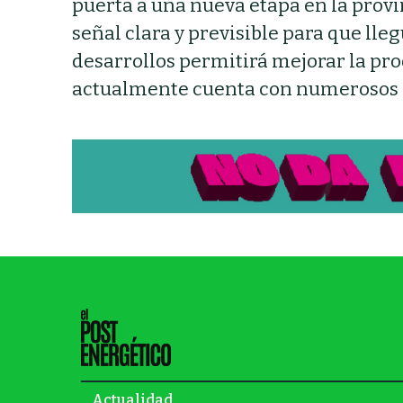
puerta a una nueva etapa en la provin
señal clara y previsible para que lle
desarrollos permitirá mejorar la pro
actualmente cuenta con numerosos 
Actualidad