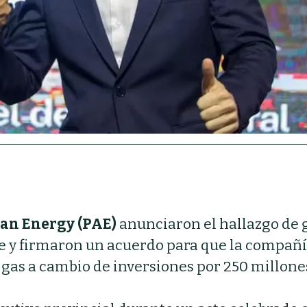
an Energy (PAE)
anunciaron el hallazgo de 
ge y firmaron un acuerdo para que la compañ
 gas a cambio de inversiones por 250 millone