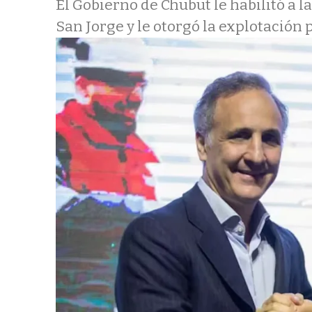
El Gobierno de Chubut le habilitó a l
San Jorge y le otorgó la explotación 