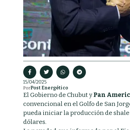
15/04/2025
Post Energético
Por
El Gobierno de Chubut y
Pan Americ
convencional en el Golfo de San Jor
pueda iniciar la producción de shale
dólares.