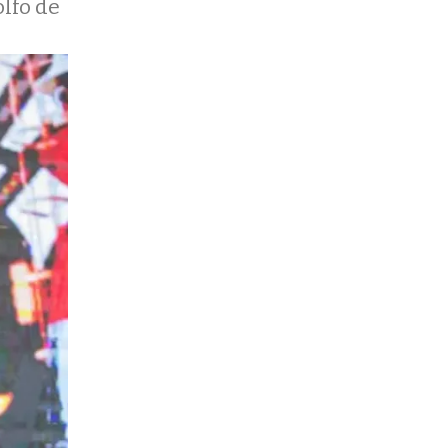
olfo de