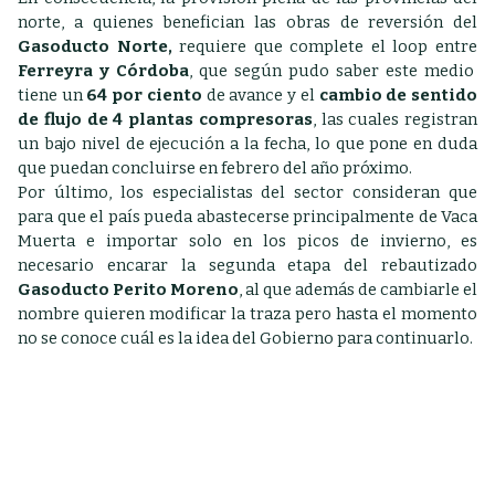
norte, a quienes benefician las obras de reversión del
Gasoducto Norte,
requiere que complete el loop entre
Ferreyra y Córdoba
, que según pudo saber este medio
tiene un
64 por ciento
de avance y el
cambio de sentido
de flujo de 4 plantas compresoras
, las cuales registran
un bajo nivel de ejecución a la fecha, lo que pone en duda
que puedan concluirse en febrero del año próximo.
Por último, los especialistas del sector consideran que
para que el país pueda abastecerse principalmente de Vaca
Muerta e importar solo en los picos de invierno, es
necesario encarar la segunda etapa del rebautizado
Gasoducto Perito Moreno
, al que además de cambiarle el
nombre quieren modificar la traza pero hasta el momento
no se conoce cuál es la idea del Gobierno para continuarlo.