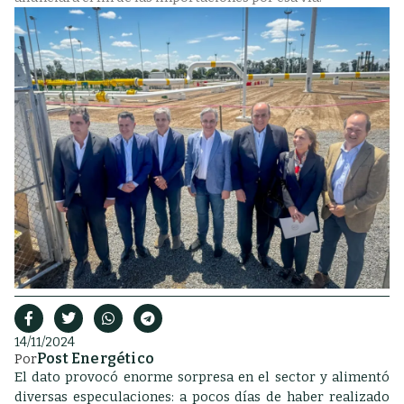
14/11/2024
Post Energético
Por
El dato provocó enorme sorpresa en el sector y alimentó
diversas especulaciones: a pocos días de haber realizado