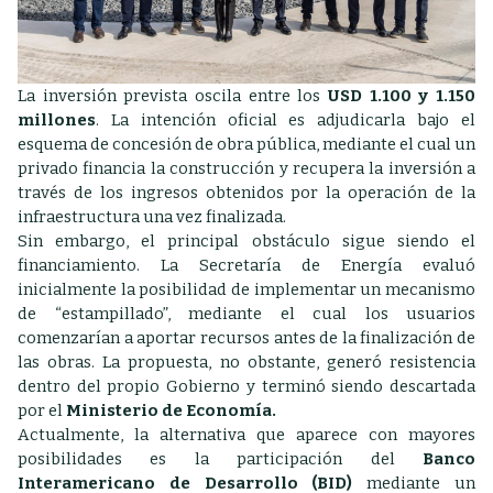
La inversión prevista oscila entre los
USD 1.100 y 1.150
millones
. La intención oficial es adjudicarla bajo el
esquema de concesión de obra pública, mediante el cual un
privado financia la construcción y recupera la inversión a
través de los ingresos obtenidos por la operación de la
infraestructura una vez finalizada.
Sin embargo, el principal obstáculo sigue siendo el
financiamiento. La Secretaría de Energía evaluó
inicialmente la posibilidad de implementar un mecanismo
de “estampillado”, mediante el cual los usuarios
comenzarían a aportar recursos antes de la finalización de
las obras. La propuesta, no obstante, generó resistencia
dentro del propio Gobierno y terminó siendo descartada
por el
Ministerio de Economía.
Actualmente, la alternativa que aparece con mayores
posibilidades es la participación del
Banco
Interamericano de Desarrollo (BID)
mediante un