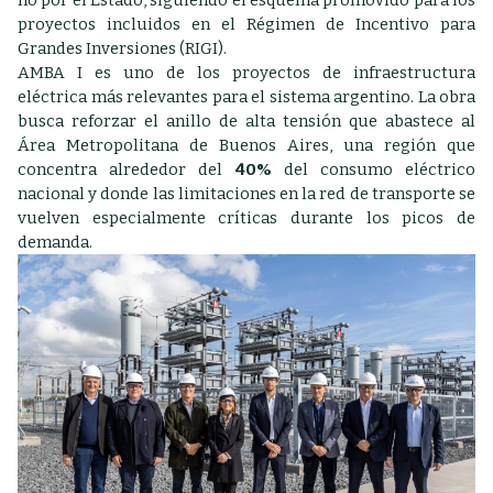
proyectos incluidos en el Régimen de Incentivo para
Grandes Inversiones (RIGI).
AMBA I es uno de los proyectos de infraestructura
eléctrica más relevantes para el sistema argentino. La obra
busca reforzar el anillo de alta tensión que abastece al
Área Metropolitana de Buenos Aires, una región que
concentra alrededor del
40%
del consumo eléctrico
nacional y donde las limitaciones en la red de transporte se
vuelven especialmente críticas durante los picos de
demanda.