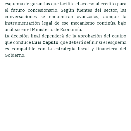
esquema de garantías que facilite el acceso al crédito para
el futuro concesionario. Según fuentes del sector, las
conversaciones se encuentran avanzadas, aunque la
instrumentación legal de ese mecanismo continúa bajo
análisis en el Ministerio de Economía.
La decisión final dependerá de la aprobación del equipo
que conduce
Luis Caputo
, que deberá definir si el esquema
es compatible con la estrategia fiscal y financiera del
Gobierno.