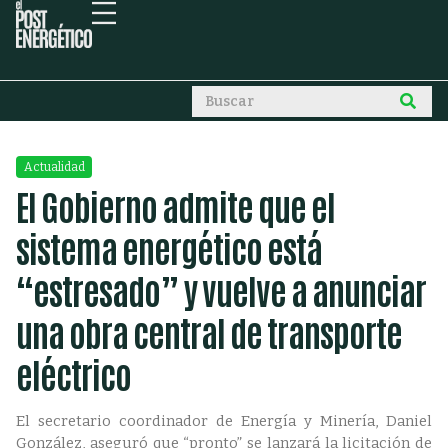
Actualidad
El Gobierno admite que el
sistema energético está
“estresado” y vuelve a anunciar
una obra central de transporte
eléctrico
El secretario coordinador de Energía y Minería, Daniel
González, aseguró que “pronto” se lanzará la licitación de