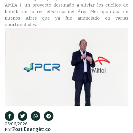
AMBA I, un proyecto destinado a aliviar los cuellos de
botella de la red eléctrica del Área Metropolitana de
Buenos Aires que ya fue anunciado en varias
oportunidades.
03/06/2026
Post Energético
Por