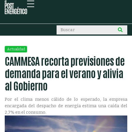
Actualidad
CAMMESA recorta previsiones de
demanda para el verano y alivia
al Gobierno
Por el clima menos cálido de lo esperado, la empresa
encargada del despacho de energía estima una caída del
2,7% en el consumo.