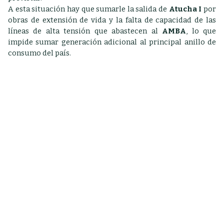
A esta situación hay que sumarle la salida de
Atucha I
por
obras de extensión de vida y la falta de capacidad de las
líneas de alta tensión que abastecen al
AMBA
, lo que
impide sumar generación adicional al principal anillo de
consumo del país.