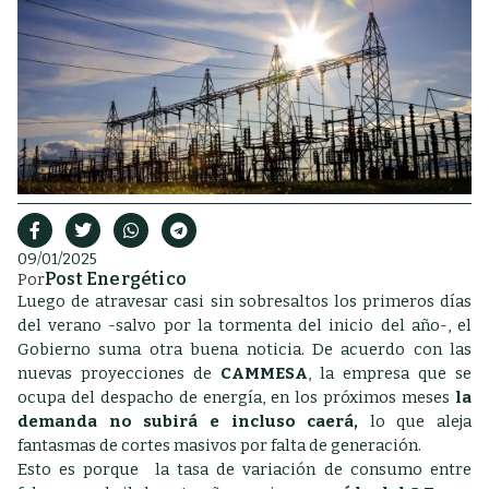
09/01/2025
Post Energético
Por
Luego de atravesar casi sin sobresaltos los primeros días
del verano -salvo por la tormenta del inicio del año-, el
Gobierno suma otra buena noticia. De acuerdo con las
nuevas proyecciones de
CAMMESA
, la empresa que se
ocupa del despacho de energía, en los próximos meses
la
demanda no subirá e incluso caerá,
lo que aleja
fantasmas de cortes masivos por falta de generación.
Esto es porque la tasa de variación de consumo entre