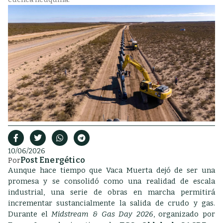
10/06/2026
Post Energético
Por
Aunque hace tiempo que Vaca Muerta dejó de ser una
promesa y se consolidó como una realidad de escala
industrial, una serie de obras en marcha permitirá
incrementar sustancialmente la salida de crudo y gas.
Durante el
Midstream & Gas Day 2026
, organizado por