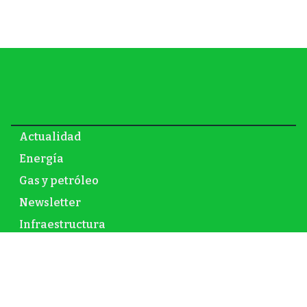
Actualidad
Energía
Gas y petróleo
Newsletter
Infraestructura
Inversión
Mundo
Nuclear