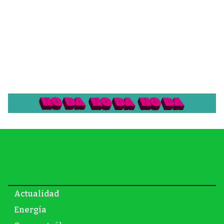
Actualidad
Energía