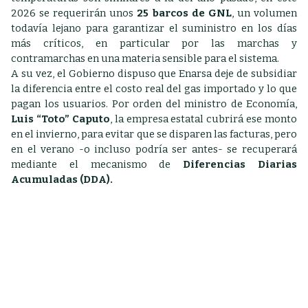
2026 se requerirán unos
25 barcos de GNL
, un volumen
todavía lejano para garantizar el suministro en los días
más críticos, en particular por las marchas y
contramarchas en una materia sensible para el sistema.
A su vez, el Gobierno dispuso que Enarsa deje de subsidiar
la diferencia entre el costo real del gas importado y lo que
pagan los usuarios. Por orden del ministro de Economía,
Luis “Toto” Caputo
, la empresa estatal cubrirá ese monto
en el invierno, para evitar que se disparen las facturas, pero
en el verano -o incluso podría ser antes- se recuperará
mediante el mecanismo de
Diferencias Diarias
Acumuladas (DDA).