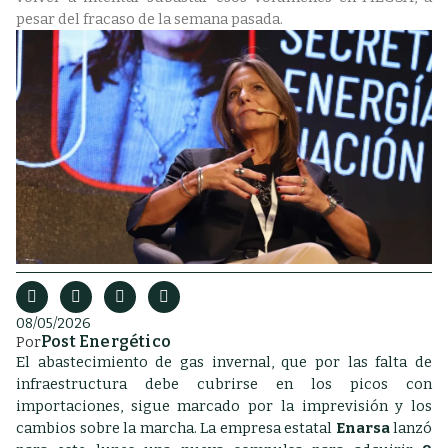
pesar del fracaso de la semana pasada.
08/05/2026
Post Energético
Por
El abastecimiento de gas invernal, que por las falta de
infraestructura debe cubrirse en los picos con
importaciones, sigue marcado por la imprevisión y los
cambios sobre la marcha. La empresa estatal
Enarsa
lanzó