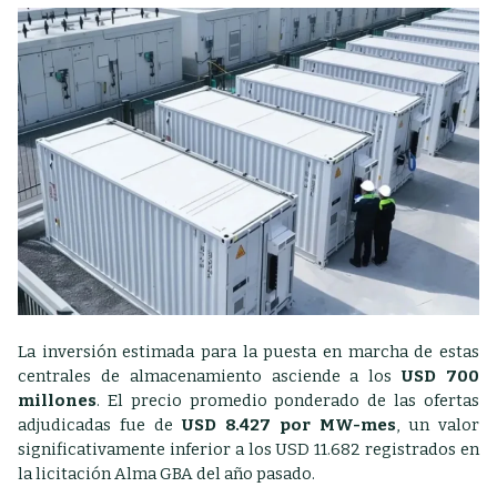
La inversión estimada para la puesta en marcha de estas
centrales de almacenamiento asciende a los
USD 700
millones
. El precio promedio ponderado de las ofertas
adjudicadas fue de
USD 8.427 por MW-mes
, un valor
significativamente inferior a los USD 11.682 registrados en
la licitación Alma GBA del año pasado.