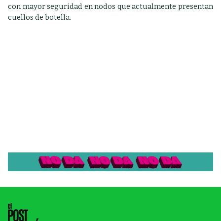
con mayor seguridad en nodos que actualmente presentan
cuellos de botella.