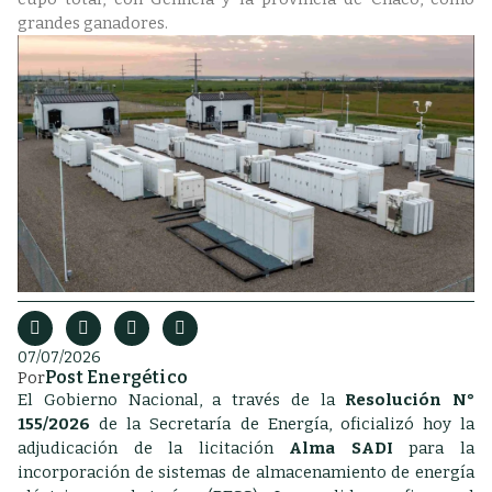
grandes ganadores.
07/07/2026
Post Energético
Por
El Gobierno Nacional, a través de la
Resolución N°
155/2026
de la Secretaría de Energía, oficializó hoy la
adjudicación de la licitación
Alma SADI
para la
incorporación de sistemas de almacenamiento de energía