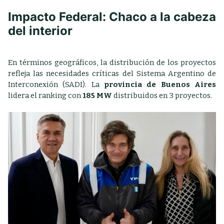
Impacto Federal: Chaco a la cabeza
del interior
En términos geográficos, la distribución de los proyectos
refleja las necesidades críticas del Sistema Argentino de
Interconexión (SADI). La
provincia de Buenos Aires
lidera el ranking con
185 MW
distribuidos en 3 proyectos.