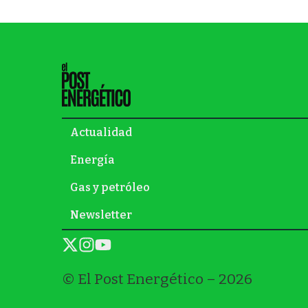
Actualidad
Energía
Gas y petróleo
Newsletter
© El Post Energético – 2026