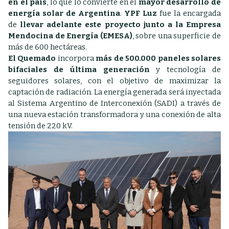
en el país
, lo que lo convierte en el
mayor desarrollo de
energía solar de Argentina
.
YPF Luz
fue la encargada
de
llevar adelante este proyecto junto a la Empresa
Mendocina de Energía (EMESA)
, sobre una superficie de
más de 600 hectáreas.
El Quemado
incorpora
más de 500.000 paneles solares
bifaciales de última generación
y tecnología de
seguidores solares, con el objetivo de maximizar la
captación de radiación. La energía generada será inyectada
al Sistema Argentino de Interconexión (SADI) a través de
una nueva estación transformadora y una conexión de alta
tensión de 220 kV.