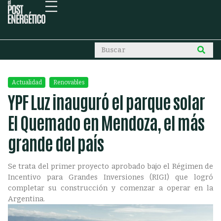
Actualidad
Renovables
YPF Luz inauguró el parque solar
El Quemado en Mendoza, el más
grande del país
Se trata del primer proyecto aprobado bajo el Régimen de
Incentivo para Grandes Inversiones (RIGI) que logró
completar su construcción y comenzar a operar en la
Argentina.