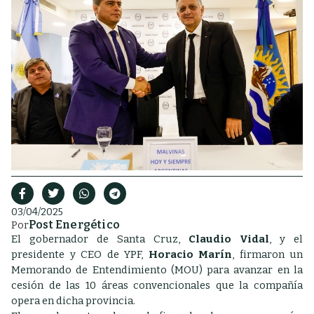
03/04/2025
Post Energético
Por
El gobernador de Santa Cruz,
Claudio Vidal
, y el
presidente y CEO de YPF,
Horacio Marín
, firmaron un
Memorando de Entendimiento (MOU) para avanzar en la
cesión de las 10 áreas convencionales que la compañía
opera en dicha provincia.