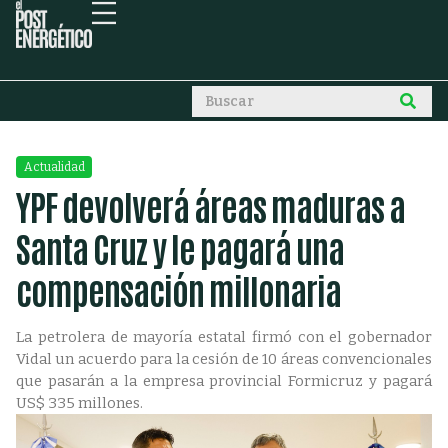
Actualidad
YPF devolverá áreas maduras a
Santa Cruz y le pagará una
compensación millonaria
La petrolera de mayoría estatal firmó con el gobernador
Vidal un acuerdo para la cesión de 10 áreas convencionales
que pasarán a la empresa provincial Formicruz y pagará
US$ 335 millones.