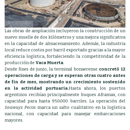
Las obras de ampliación incluyeron la construcción de un
nuevo muelle de dos kilómetros y una mejora significativa
en la capacidad de almacenamiento. Además, la industria
local reduce costos por barril exportado gracias a la mayor
eficiencia logística, fortaleciendo la competitividad de la
producción de
Vaca Muerta
.
Desde fines de junio, la terminal bonaerense
concretó 12
operaciones de carga y se esperan otras cuatro antes
de fin de mes, mostrando un crecimiento sostenido
en la actividad portuaria.
Hasta ahora, los puertos
argentinos recibían principalmente buques Aframax, con
capacidad para hasta 950.000 barriles. La operación del
Seaways Pecos
marca un salto cualitativo en la logística
nacional, con capacidad para manejar embarcaciones
mayores.