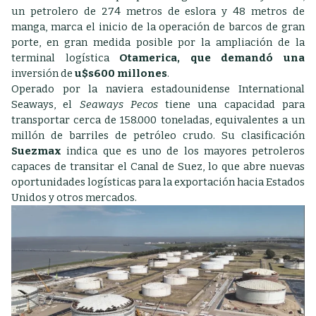
un petrolero de 274 metros de eslora y 48 metros de
manga, marca el inicio de la operación de barcos de gran
porte, en gran medida posible por la ampliación de la
terminal logística
Otamerica, que demandó una
inversión de
u$s600 millones
.
Operado por la naviera estadounidense International
Seaways, el
Seaways Pecos
tiene una capacidad para
transportar cerca de 158.000 toneladas, equivalentes a un
millón de barriles de petróleo crudo. Su clasificación
Suezmax
indica que es uno de los mayores petroleros
capaces de transitar el Canal de Suez, lo que abre nuevas
oportunidades logísticas para la exportación hacia Estados
Unidos y otros mercados.