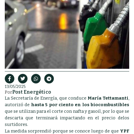
13/05/2025
Post Energético
Por
La Secretaría de Energía, que conduce
María Tettamanti
,
autorizó de
hasta 5 por ciento en los biocombustibles
que se utilizan para el corte con nafta y gasoil, por lo que se
descarta que terminará impactando en el precio delos
surtidores.
La medida sorprendió porque se conoce luego de que
YPF