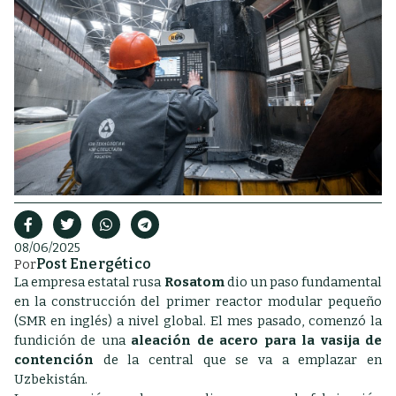
08/06/2025
Post Energético
Por
La empresa estatal rusa
Rosatom
dio un paso fundamental
en la construcción del primer reactor modular pequeño
(SMR en inglés) a nivel global. El mes pasado, comenzó la
fundición de una
aleación de acero para la vasija de
contención
de la central que se va a emplazar en
Uzbekistán.