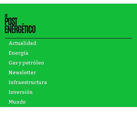
Actualidad
Energía
Gas y petróleo
Newsletter
Infraestructura
Inversión
Mundo
Nuclear
Opinión
Renovables