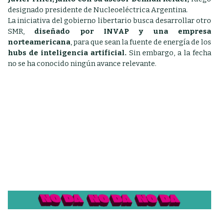
designado presidente de Nucleoeléctrica Argentina.
La iniciativa del gobierno libertario busca desarrollar otro
SMR,
diseñado por INVAP y una empresa
norteamericana
, para que sean la fuente de energía de los
hubs de inteligencia artificial.
Sin embargo, a la fecha
no se ha conocido ningún avance relevante.