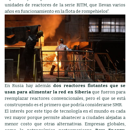
unidades de reactores de la serie RITM, que llevan varios
años en funcionamiento en la flota de rompehielos”.
En Rusia hay además
dos reactores flotantes que se
usan para alimentar la red en Siberia
que fueron para
reemplazar reactores convencionales, pero el que se está
construyendo es el primero que podría considerarse SMR.
El interés por este tipo de tecnología en el mundo es cada
vez mayor porque permite abastecer a ciudades alejadas a
menor costo que otras alternativas. Empresas globales,