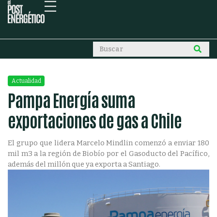
Actualidad
Pampa Energía suma
exportaciones de gas a Chile
El grupo que lidera Marcelo Mindlin comenzó a enviar 180
mil m3 a la región de Biobío por el Gasoducto del Pacífico,
además del millón que ya exporta a Santiago.