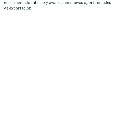
en el mercado interno y avanzar en nuevas oportunidades
de exportación.