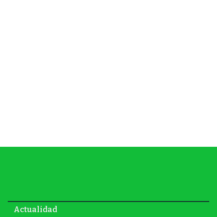
Actualidad