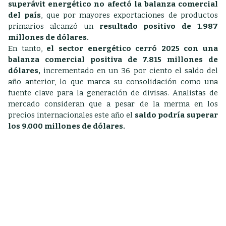
superávit energético no afectó la balanza comercial
del país
, que por mayores exportaciones de productos
primarios alcanzó un
resultado positivo de 1.987
millones de dólares.
En tanto,
el sector energético cerró 2025 con una
balanza comercial positiva de 7.815 millones de
dólares,
incrementado en un 36 por ciento el saldo del
año anterior, lo que marca su consolidación como una
fuente clave para la generación de divisas. Analistas de
mercado consideran que a pesar de la merma en los
precios internacionales este año el
saldo podría superar
los 9.000 millones de dólares.