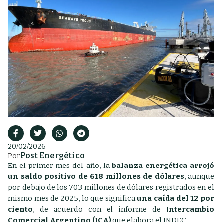
20/02/2026
Post Energético
Por
En el primer mes del año, la
balanza energética arrojó
un saldo positivo de 618 millones de dólares
, aunque
por debajo de los 703 millones de dólares registrados en el
mismo mes de 2025, lo que significa
una caída del 12 por
ciento
, de acuerdo con el informe de
Intercambio
Comercial Argentino (ICA)
que elabora el INDEC.