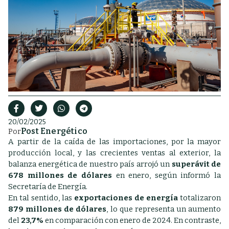
20/02/2025
Post Energético
Por
A partir de la caída de las importaciones, por la mayor
producción local, y las crecientes ventas al exterior, la
balanza energética de nuestro país arrojó
un
superávit de
678 millones de dólares
en enero, según informó la
Secretaría de Energía.
En tal sentido, las
exportaciones de energía
totalizaron
879 millones de dólares
, lo que representa un aumento
del
23,7%
en comparación con enero de 2024. En contraste,