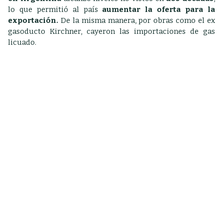
lo que permitió al país
aumentar la oferta para la
exportación.
De la misma manera, por obras como el ex
gasoducto Kirchner, cayeron las importaciones de gas
licuado.