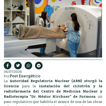
06/07/2026
Post Energético
Por
La
Autoridad Regulatoria Nuclear (ARN)
otorgó la
licencia
para la
instalación del ciclotrón y la
radiofarmacia del Centro de Medicina Nuclear y
Radioterapia “Dr. Néstor Kirchner” de Formosa
, un
paso regulatorio que habilita el avance de una de las obras