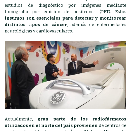
estudios de diagnóstico por imágenes mediante
tomografía por emisión de positrones (PET).
Estos
insumos son esenciales para detectar y monitorear
distintos tipos de cáncer
, además de enfermedades
neurológicas y cardiovasculares.
Actualmente,
gran parte de los radiofármacos
utilizados en el norte del país provienen
de centros de