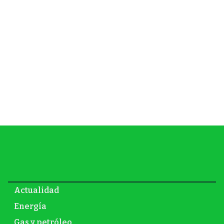
Actualidad
Energía
Gas y petróleo