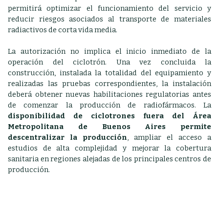
permitirá optimizar el funcionamiento del servicio y
reducir riesgos asociados al transporte de materiales
radiactivos de corta vida media.
La autorización no implica el inicio inmediato de la
operación del ciclotrón. Una vez concluida la
construcción, instalada la totalidad del equipamiento y
realizadas las pruebas correspondientes, la instalación
deberá obtener nuevas habilitaciones regulatorias antes
de comenzar la producción de radiofármacos.
La
disponibilidad de ciclotrones fuera del Área
Metropolitana de Buenos Aires permite
descentralizar la producción
, ampliar el acceso a
estudios de alta complejidad y mejorar la cobertura
sanitaria en regiones alejadas de los principales centros de
producción.