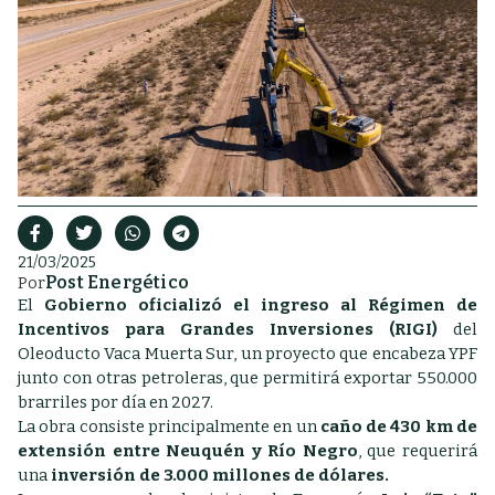
21/03/2025
Post Energético
Por
El
Gobierno oficializó el ingreso al Régimen de
Incentivos para Grandes Inversiones (RIGI)
del
Oleoducto Vaca Muerta Sur, un proyecto que encabeza YPF
junto con otras petroleras, que permitirá exportar 550.000
brarriles por día en 2027.
La obra consiste principalmente en un
caño de 430 km de
extensión entre Neuquén y Río Negro
, que requerirá
una
inversión de 3.000 millones de dólares.