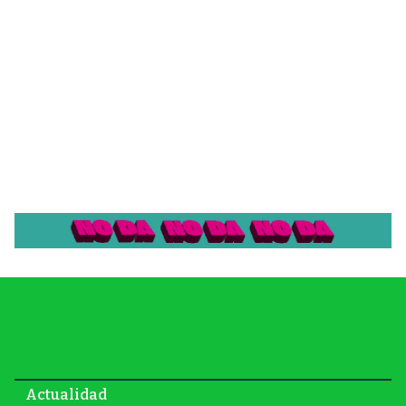
Actualidad