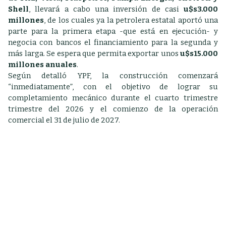
Shell
, llevará a cabo una inversión de casi
u$s3.000
millones
, de los cuales ya la petrolera estatal aportó una
parte para la primera etapa -que está en ejecución- y
negocia con bancos el financiamiento para la segunda y
más larga. Se espera que permita exportar unos
u$s15.000
millones anuales
.
Según detalló YPF, la construcción comenzará
“inmediatamente”, con el objetivo de lograr su
completamiento mecánico durante el cuarto trimestre
trimestre del 2026 y el comienzo de la operación
comercial el 31 de julio de 2027.