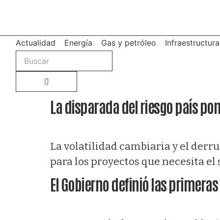
Actualidad
Energía
Gas y petróleo
Infraestructura
La disparada del riesgo país pon
La volatilidad cambiaria y el derr
para los proyectos que necesita el
El Gobierno definió las primeras