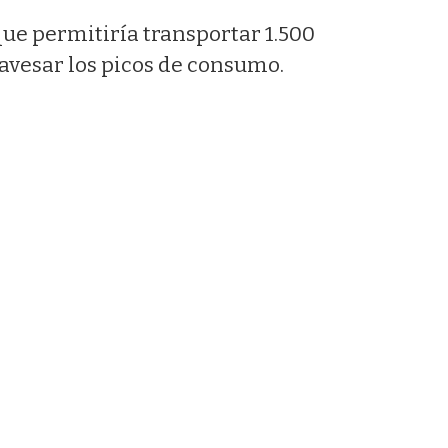
que permitiría transportar 1.500
avesar los picos de consumo.