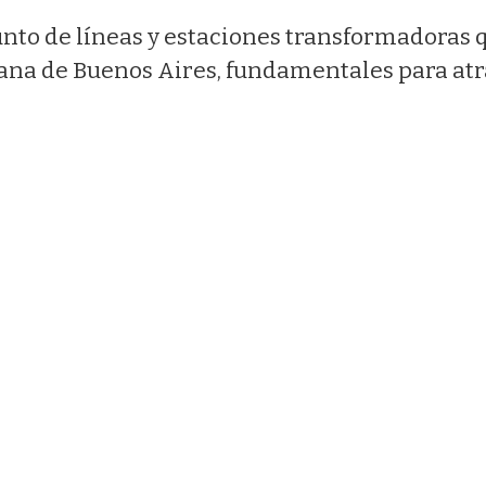
junto de líneas y estaciones transformadoras 
na de Buenos Aires, fundamentales para atr