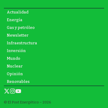
Actualidad
Energía
Gas y petróleo
Newsletter
Infraestructura
Inversión
Mundo
Nuclear
Opinión
Renovables
© El Post Energético – 2026