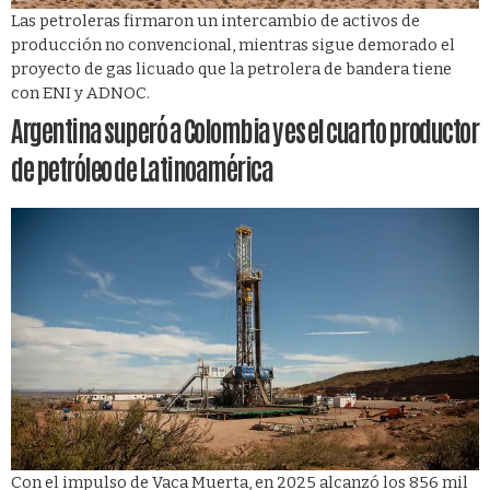
Las petroleras firmaron un intercambio de activos de
producción no convencional, mientras sigue demorado el
proyecto de gas licuado que la petrolera de bandera tiene
con ENI y ADNOC.
Argentina superó a Colombia y es el cuarto productor
de petróleo de Latinoamérica
Con el impulso de Vaca Muerta, en 2025 alcanzó los 856 mil