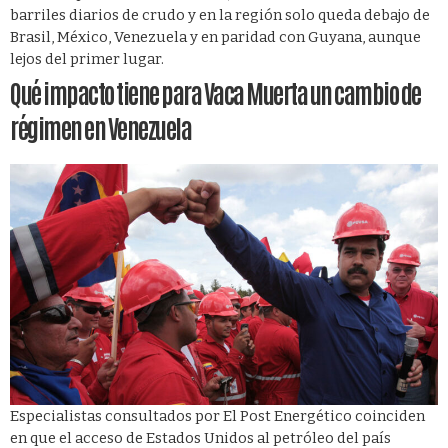
barriles diarios de crudo y en la región solo queda debajo de
Brasil, México, Venezuela y en paridad con Guyana, aunque
lejos del primer lugar.
Qué impacto tiene para Vaca Muerta un cambio de
régimen en Venezuela
Especialistas consultados por El Post Energético coinciden
en que el acceso de Estados Unidos al petróleo del país