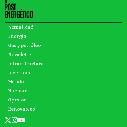
Actualidad
Energía
Gas y petróleo
Newsletter
Infraestructura
Inversión
Mundo
Nuclear
Opinión
Renovables