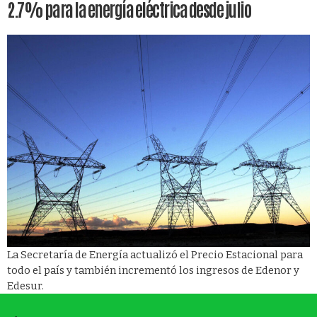
2.7% para la energía eléctrica desde julio
La Secretaría de Energía actualizó el Precio Estacional para
todo el país y también incrementó los ingresos de Edenor y
Edesur.