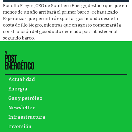
Rodolfo Freyre, CEO de Southern Energy, destacó que que en
menos de un año arribará el primer barco -rebautizado
Esperanza- que permitirá exportar gas licuado desde la
costa de Río Negro, mientras que en agosto comenzará la
construcción del gasoducto dedicado para abastecer al
segundo barco.
Actualidad
Energía
Gas y petróleo
Newsletter
Infraestructura
Inversión