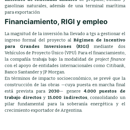
gasolinas naturales, además de una terminal marítima
para exportación
Financiamiento, RIGI y empleo
La magnitud de la inversión ha llevado a tgs a gestionar el
ingreso formal del proyecto al
Régimen de Incentivo
para Grandes Inversiones (RIGI)
mediante dos
Vehículos de Proyecto Único (VPU). Para el financiamiento,
la compañía trabaja bajo la modalidad de
project finance
con el apoyo de entidades internacionales como Citibank,
Banco Santander y JP Morgan.
En términos de impacto socioeconómico, se prevé que la
construcción de las obras —cuya puesta en marcha final
está prevista para
2030
— genere
4.000 puestos de
trabajo directos
y
15.000 indirectos
, consolidando un
pilar fundamental para la soberanía energética y el
crecimiento exportador de Argentina.