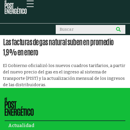
Las facturas de gas natural suben en promedio
1,9% en enero
El Gobierno oficializó los nuevos cuadros tarifarios, a partir
del nuevo precio del gas en el ingreso al sistema de
transporte (PIST) y la actualización mensual de los ingresos
de las distribuidoras.
Actualidad