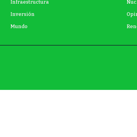
Infraestructura
Nuc
Inversión
Opi
Mundo
Ren