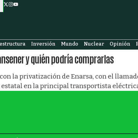
estructura
Inversión
Mundo
Nuclear
Opinión
ansener y quién podría comprarlas
on la privatización de Enarsa, con el llamad
estatal en la principal transportista eléctric