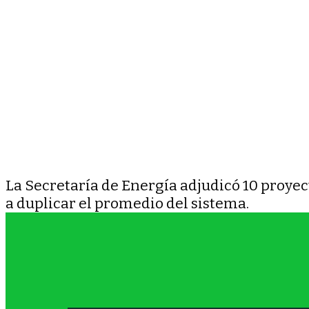
La Secretaría de Energía adjudicó 10 proyec
a duplicar el promedio del sistema.