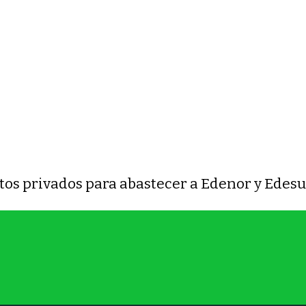
tos privados para abastecer a Edenor y Edesu