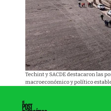
Techint y SACDE destacaron las pos
macroeconómico y político estable