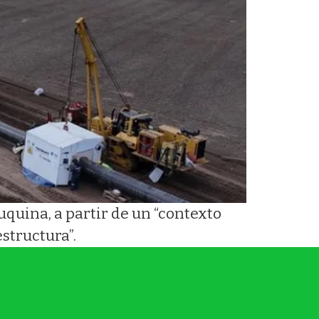
quina, a partir de un “contexto
structura”.