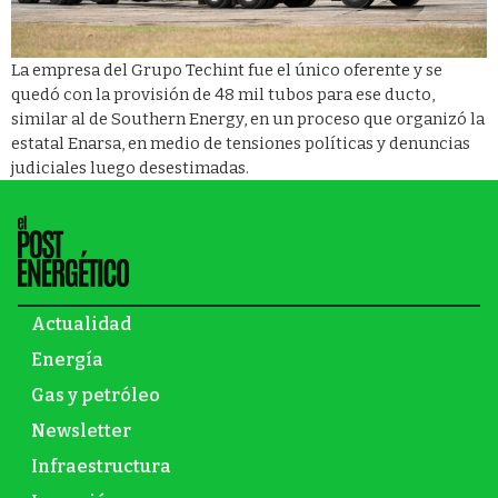
La empresa del Grupo Techint fue el único oferente y se
quedó con la provisión de 48 mil tubos para ese ducto,
similar al de Southern Energy, en un proceso que organizó la
estatal Enarsa, en medio de tensiones políticas y denuncias
judiciales luego desestimadas.
Actualidad
Energía
Gas y petróleo
Newsletter
Infraestructura