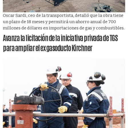
Oscar Sardi, ceo de la transportista, detalló que la obra tiene
un plazo de 18 meses y permitirá un ahorro anual de 700
millones de dólares en importaciones de gas y combustibles.
Avanza la licitación de la iniciativa privada de TGS
para ampliar el ex gasoducto Kirchner